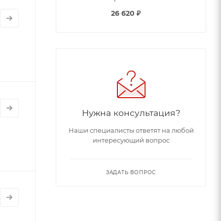
26 620
₽
Нужна консультация?
Наши специалисты ответят на любой
интересующий вопрос
ЗАДАТЬ ВОПРОС