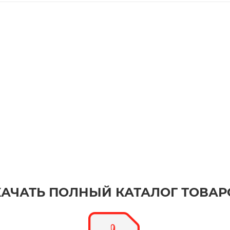
КАЧАТЬ ПОЛНЫЙ КАТАЛОГ ТОВАР