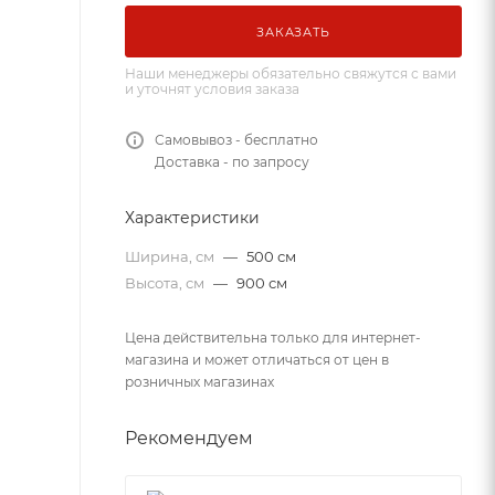
ЗАКАЗАТЬ
Наши менеджеры обязательно свяжутся с вами
и уточнят условия заказа
Самовывоз - бесплатно
Доставка - по запросу
Характеристики
Ширина, см
—
500 см
Высота, см
—
900 см
Цена действительна только для интернет-
магазина и может отличаться от цен в
розничных магазинах
Рекомендуем