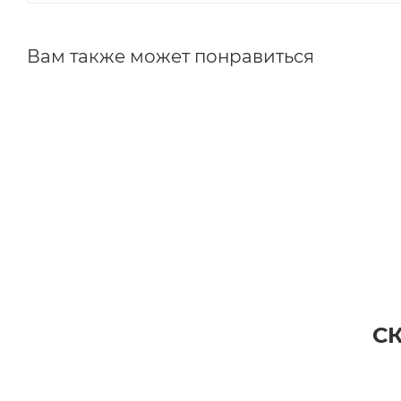
Вам также может понравиться
С