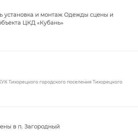
ь установка и монтаж Одежды сцены и
объекта ЦКД «Кубань»
КУК Тихорецкого городского поселения Тихорецкого
ены в п. Загородный