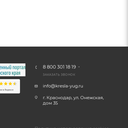
8 800 301 18 19
ЗАКАЗАТЬ ЗВОНОК
info@kresla-yug.ru
г. Краснодар, ул. Онежская,
дом 35