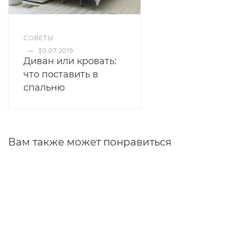
СОВЕТЫ
—
30.07.2019
Диван или кровать:
что поставить в
спальню
Вам также может понравиться