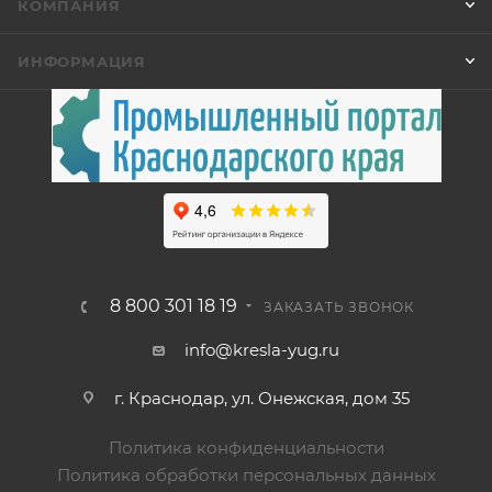
КОМПАНИЯ
ИНФОРМАЦИЯ
8 800 301 18 19
ЗАКАЗАТЬ ЗВОНОК
info@kresla-yug.ru
г. Краснодар, ул. Онежская, дом 35
Политика конфиденциальности
Политика обработки персональных данных