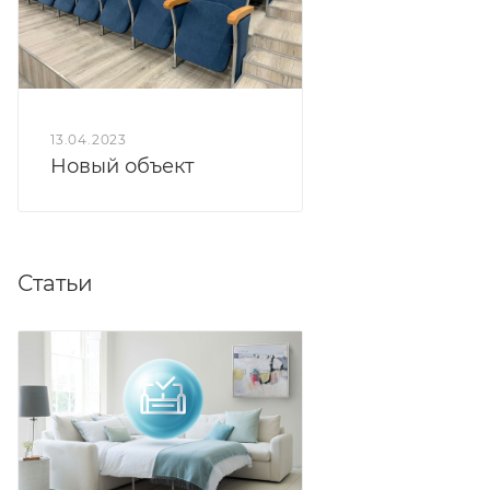
золотым цветом, подчеркивающим глубокий цвет
занавеса.
13.04.2023
Новый объект
Статьи