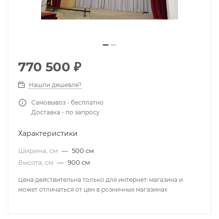
770 500
₽
Нашли дешевле?
Самовывоз - бесплатно
Доставка - по запросу
Характеристики
Ширина, см
—
500 см
Высота, см
—
900 см
Цена действительна только для интернет-магазина и
может отличаться от цен в розничных магазинах