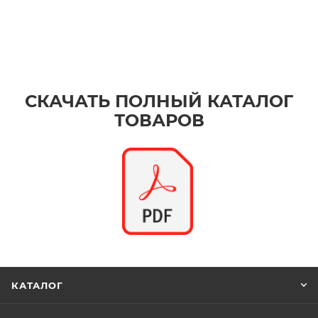
СКАЧАТЬ ПОЛНЫЙ КАТАЛОГ
ТОВАРОВ
КАТАЛОГ