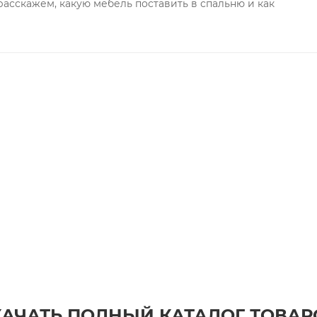
расскажем, какую мебель поставить в спальню и как
КАЧАТЬ ПОЛНЫЙ КАТАЛОГ ТОВАР