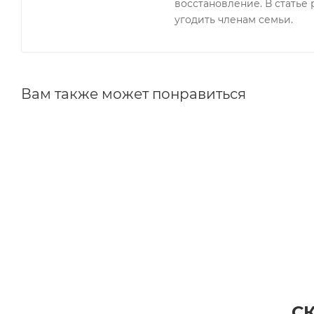
восстановление. В статье 
угодить членам семьи.
Вам также может понравиться
С