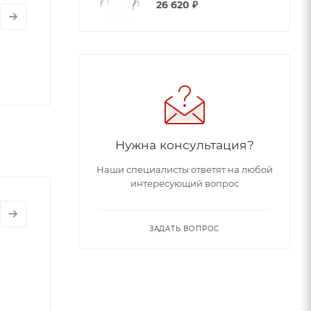
26 620
₽
Нужна консультация?
Наши специалисты ответят на любой
интересующий вопрос
ЗАДАТЬ ВОПРОС