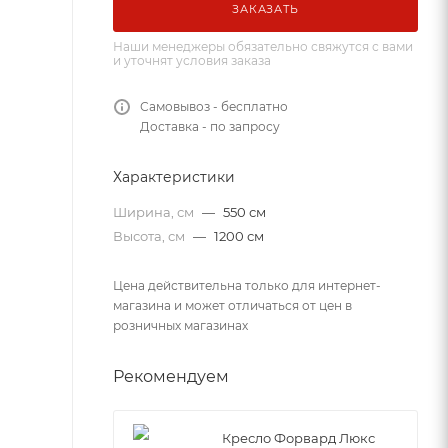
ЗАКАЗАТЬ
Наши менеджеры обязательно свяжутся с вами
и уточнят условия заказа
Самовывоз - бесплатно
Доставка - по запросу
Характеристики
Ширина, см
—
550 см
Высота, см
—
1200 см
Цена действительна только для интернет-
магазина и может отличаться от цен в
розничных магазинах
Рекомендуем
Кресло Форвард Люкс