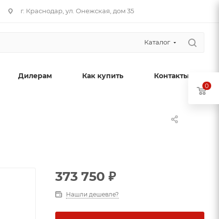
г. Краснодар, ул. Онежская, дом 35
Каталог
Дилерам
Как купить
Контакты
0
373 750
₽
Нашли дешевле?