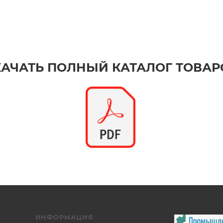
КАЧАТЬ ПОЛНЫЙ КАТАЛОГ ТОВАР
ИНФОРМАЦИЯ