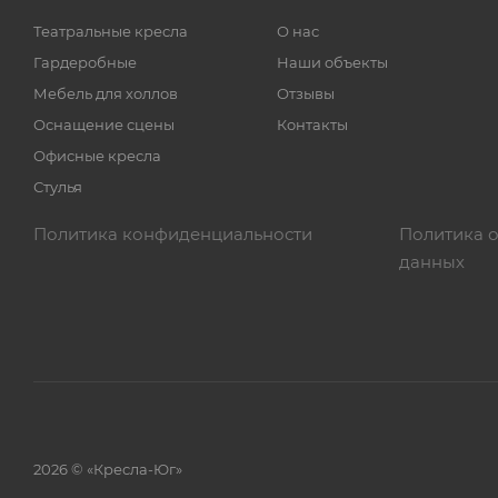
Театральные кресла
О нас
Гардеробные
Наши объекты
Мебель для холлов
Отзывы
Оснащение сцены
Контакты
Офисные кресла
Стулья
Политика конфиденциальности
Политика 
данных
2026 © «Кресла-Юг»