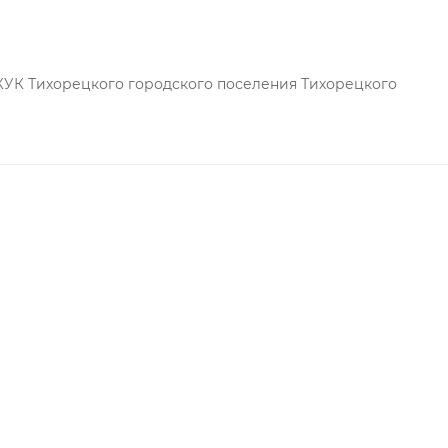
КУК Тихорецкого городского поселения Тихорецкого