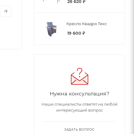
26 620
₽
Кресло Квадро Текс
19 600
₽
Нужна консультация?
Наши специалисты ответят на любой
интересующий вопрос
ЗАДАТЬ ВОПРОС