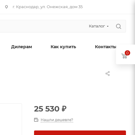
г. Краснодар, ул. Онежская, дом 35
Каталог
Дилерам
Как купить
Контакты
0
25 530
₽
Нашли дешевле?