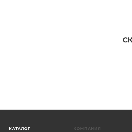
С
КАТАЛОГ
КОМПАНИЯ