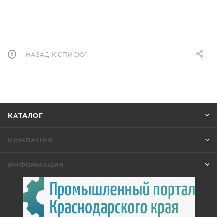
НАЗАД К СПИСКУ
КАТАЛОГ
КОМПАНИЯ
ИНФОРМАЦИЯ