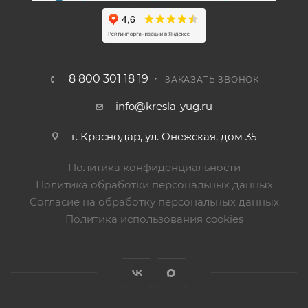
8 800 301 18 19
ЗАКАЗАТЬ ЗВОНОК
info@kresla-yug.ru
г. Краснодар, ул. Онежская, дом 35
Политика конфиденциальности
Политика обработки персональных данных
Согласие на обработку персональных данных
Политика использования cookies