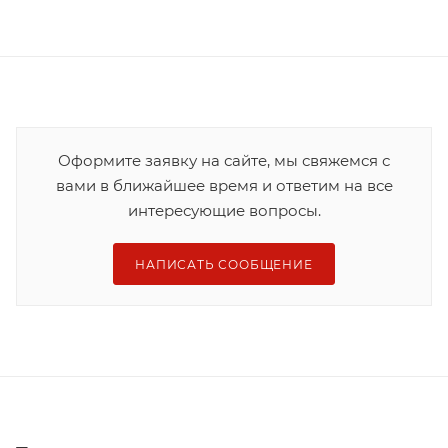
Оформите заявку на сайте, мы свяжемся с
вами в ближайшее время и ответим на все
интересующие вопросы.
НАПИСАТЬ СООБЩЕНИЕ