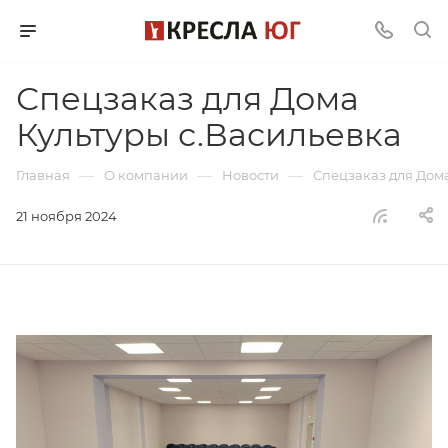
Спецзаказ для Дома
Культуры с.Васильевка
—
—
—
Главная
О компании
Новости
Спецзаказ для Дома
21 ноября 2024