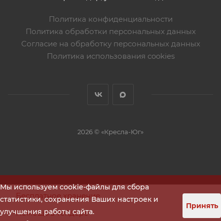
Политика конфиденциальности
Политика обработки персональных данных
Согласие на обработку персональных данных
Политика использования cookies
2026 © «Кресла-Юг»
Мы используем cookie-файлы для сбора
Бесплатное хранение
статистики, сохранения Ваших настроек и
Принять
улучшения работы сайта.
Помощь в тендере