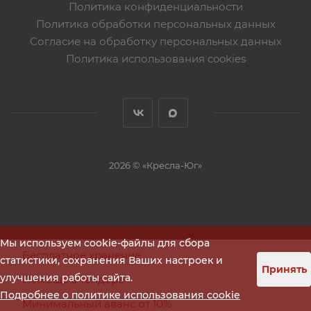
Политика конфиденциальности
Политика обработки персональных данных
Согласие на обработку персональных данных
Политика использования cookies
2026 © «Кресла-Юг»
Мы используем cookie-файлы для сбора
Бесплатное хранение
статистики, сохранения Ваших настроек и
Принять
улучшения работы сайта.
Помощь в тендере
Подробнее о политике использования cookie
Минимальный аванс от 10%