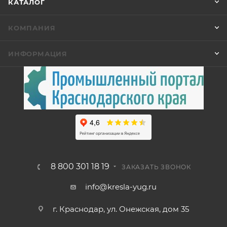
КАТАЛОГ
КОМПАНИЯ
ИНФОРМАЦИЯ
8 800 301 18 19
ЗАКАЗАТЬ ЗВОНОК
info@kresla-yug.ru
г. Краснодар, ул. Онежская, дом 35