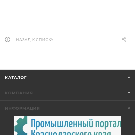
НАЗАД К СПИСКУ
КАТАЛОГ
КОМПАНИЯ
ИНФОРМАЦИЯ