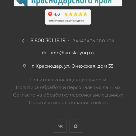
8 800 301 18 19
ЗАКАЗАТЬ ЗВОНОК
info@kresla-yug.ru
г. Краснодар, ул. Онежская, дом 35
Политика конфиденциальности
Политика обработки персональных данных
Согласие на обработку персональных данных
Политика использования cookies