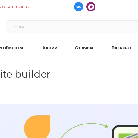
АКАЗАТЬ ЗВОНОК
 объекты
Акции
Отзывы
Госзаказ
ite builder