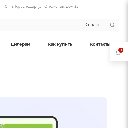
г. Краснодар, ул. Онежская, дом 35
Каталог
Дилерам
Как купить
Контакты
0