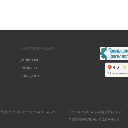
ИНФОРМАЦИЯ
Дилерам
Госзаказ
Как купить
обработки персональных
Согласие на обработку
персональных данных