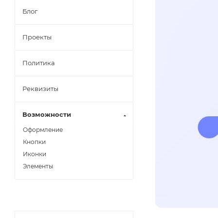
Блог
Проекты
Политика
Реквизиты
Возможности
Оформление
Кнопки
Иконки
Элементы