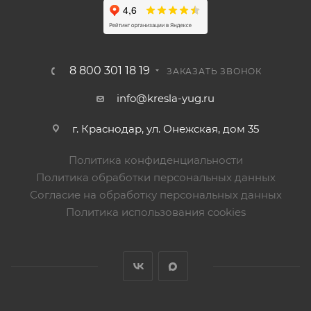
8 800 301 18 19
ЗАКАЗАТЬ ЗВОНОК
info@kresla-yug.ru
г. Краснодар, ул. Онежская, дом 35
Политика конфиденциальности
Политика обработки персональных данных
Согласие на обработку персональных данных
Политика использования cookies