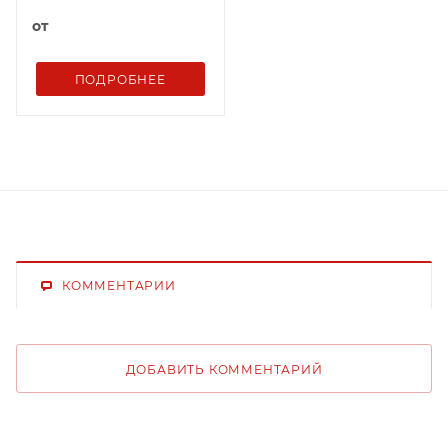
от
ПОДРОБНЕЕ
КОММЕНТАРИИ
ДОБАВИТЬ КОММЕНТАРИЙ