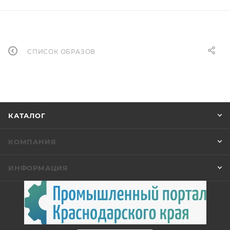
СПИСОК ОБРАЗОВ
КАТАЛОГ
КОМПАНИЯ
ИНФОРМАЦИЯ