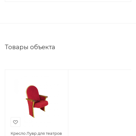
Товары объекта
Кресло Лувр для театров