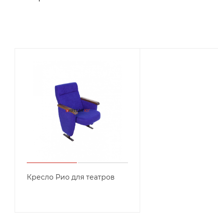
Кресло Рио для театров