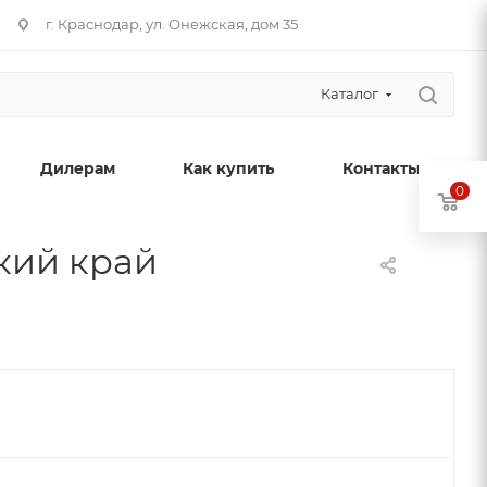
г. Краснодар, ул. Онежская, дом 35
Каталог
Дилерам
Как купить
Контакты
0
ский край