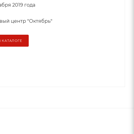
абря 2019 года
вый центр "Октябрь"
В КАТАЛОГЕ