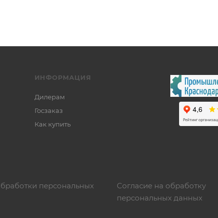
ИНФОРМАЦИЯ
Дилерам
Госзаказ
Как купить
обработки персональных
Согласие на обработку
персональных данных