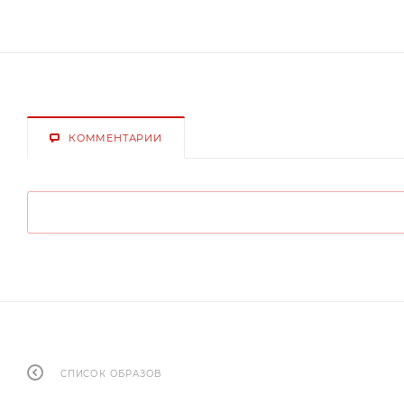
КОММЕНТАРИИ
СПИСОК ОБРАЗОВ