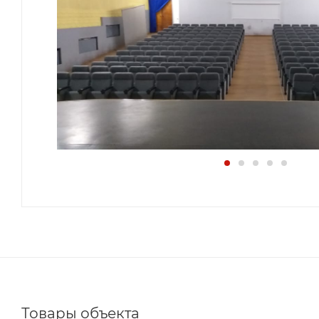
Товары объекта