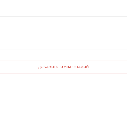
ДОБАВИТЬ КОММЕНТАРИЙ