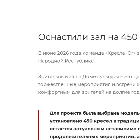
Оснастили зал на 450
В июне 2026 года команда «Кресла Юг» 
Народной Республике.
Зрительный зал в Доме культуры – это ц
торжественные мероприятия и встречи ж
комфортным для зрителей на долгие год
Для проекта была выбрана модель 
установлено 450 кресел в традиц
остаётся актуальным независимо 
продолжительных мероприятий, а 