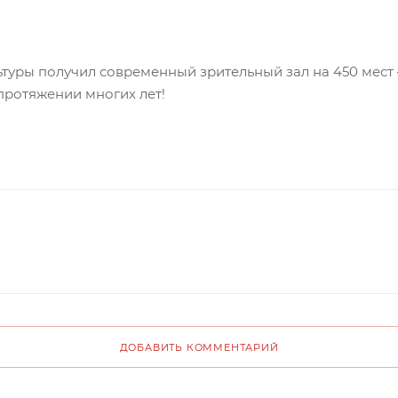
уры получил современный зрительный зал на 450 мест –
протяжении многих лет!
ДОБАВИТЬ КОММЕНТАРИЙ