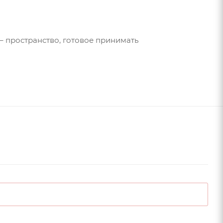
 пространство, готовое принимать