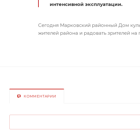
интенсивной эксплуатации.
Сегодня Марковский районный Дом культ
жителей района и радовать зрителей на 
КОММЕНТАРИИ