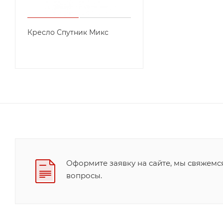
Кресло Спутник Микс
Оформите заявку на сайте, мы свяжемс
вопросы.