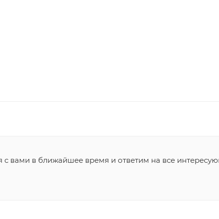
я с вами в ближайшее время и ответим на все интересу