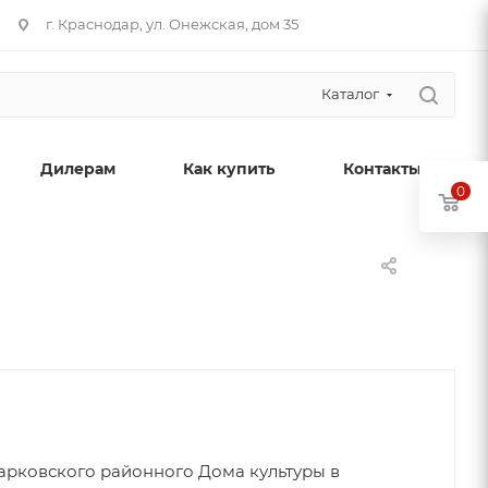
г. Краснодар, ул. Онежская, дом 35
Каталог
Дилерам
Как купить
Контакты
0
арковского районного Дома культуры в