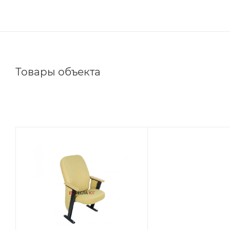
Товары объекта