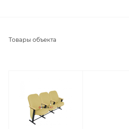
Товары объекта