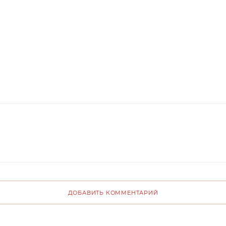
ДОБАВИТЬ КОММЕНТАРИЙ