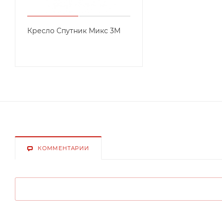
Кресло Спутник Микс 3М
КОММЕНТАРИИ