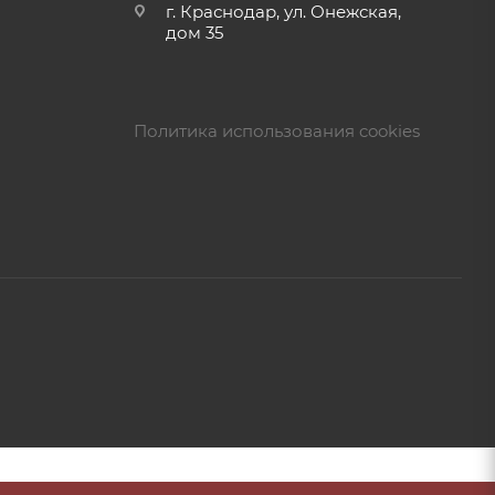
г. Краснодар, ул. Онежская,
дом 35
Политика использования cookies