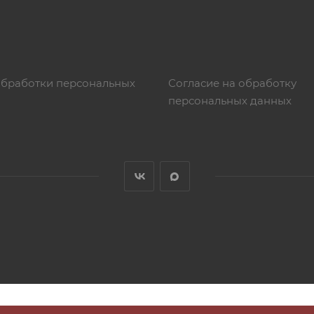
обработки персональных
Согласие на обработку
персональных данных