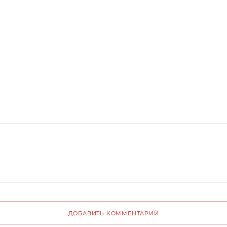
ДОБАВИТЬ КОММЕНТАРИЙ