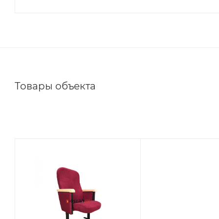
Товары объекта