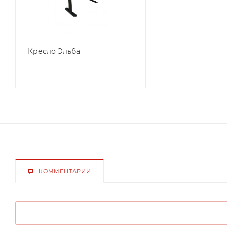
Кресло Эльба
КОММЕНТАРИИ