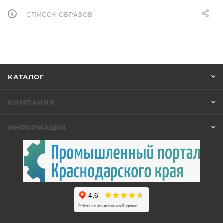
СПИСОК ОБРАЗОВ
КАТАЛОГ
КОМПАНИЯ
ИНФОРМАЦИЯ