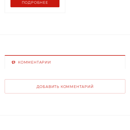
ПОДРОБНЕЕ
КОММЕНТАРИИ
ДОБАВИТЬ КОММЕНТАРИЙ