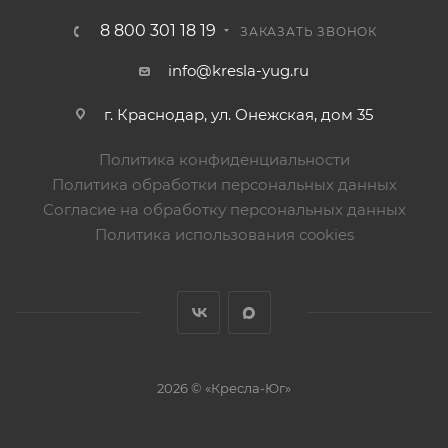
8 800 301 18 19
ЗАКАЗАТЬ ЗВОНОК
info@kresla-yug.ru
г. Краснодар, ул. Онежская, дом 35
Политика конфиденциальности
Политика обработки персональных данных
Согласие на обработку персональных данных
Политика использования cookies
2026 © «Кресла-Юг»