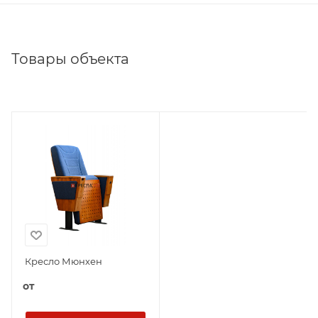
Товары объекта
Кресло Мюнхен
от