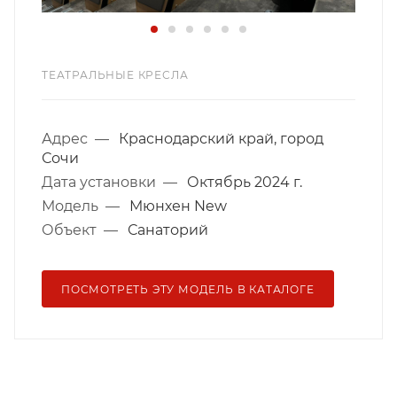
ТЕАТРАЛЬНЫЕ КРЕСЛА
Адрес
—
Краснодарский край, город
Сочи
Дата установки
—
Октябрь 2024 г.
Модель
—
Мюнхен New
Объект
—
Санаторий
ПОСМОТРЕТЬ ЭТУ МОДЕЛЬ В КАТАЛОГЕ