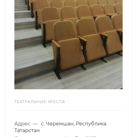
ТЕАТРАЛЬНЫЕ КРЕСЛА
Адрес
—
c. Черемшан, Республика
Татарстан