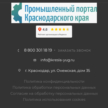
8 800 301 18 19
ЗАКАЗАТЬ ЗВОНОК
info@kresla-yug.ru
г. Краснодар, ул. Онежская, дом 35
Политика конфиденциальности
Политика обработки персональных данных
Согласие на обработку персональных данных
Политика использования cookies