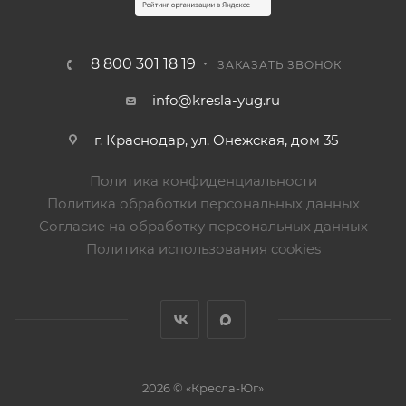
8 800 301 18 19
ЗАКАЗАТЬ ЗВОНОК
info@kresla-yug.ru
г. Краснодар, ул. Онежская, дом 35
Политика конфиденциальности
Политика обработки персональных данных
Согласие на обработку персональных данных
Политика использования cookies
2026 © «Кресла-Юг»