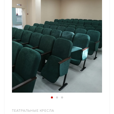
ТЕАТРАЛЬНЫЕ КРЕСЛА