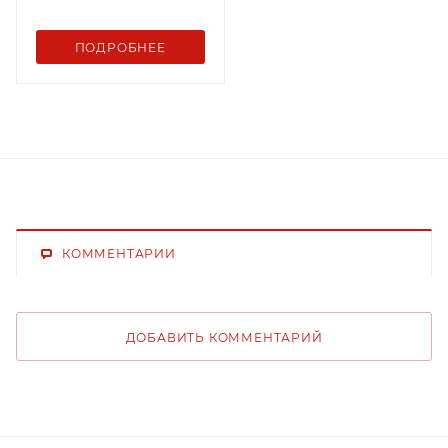
ПОДРОБНЕЕ
КОММЕНТАРИИ
ДОБАВИТЬ КОММЕНТАРИЙ