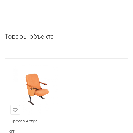
Товары объекта
Кресло Астра
от