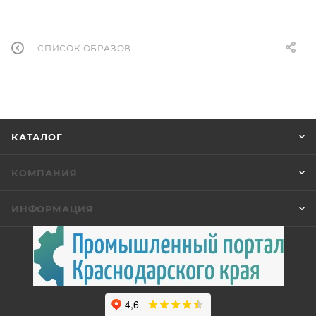
СПИСОК ОБРАЗОВ
КАТАЛОГ
КОМПАНИЯ
ИНФОРМАЦИЯ