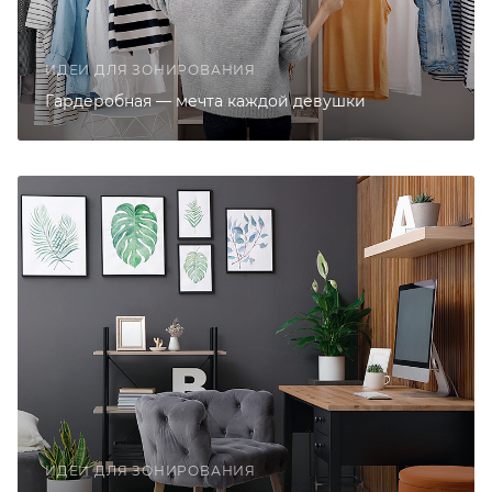
ИДЕИ ДЛЯ ЗОНИРОВАНИЯ
Гардеробная — мечта каждой девушки
ИДЕИ ДЛЯ ЗОНИРОВАНИЯ