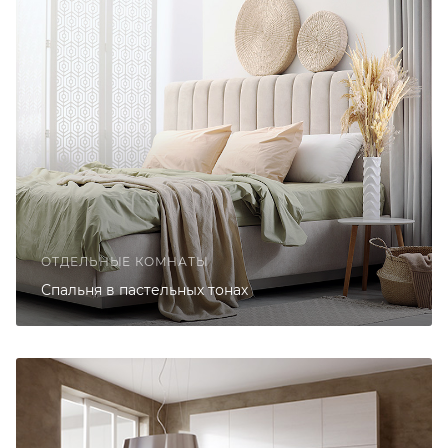
ОТДЕЛЬНЫЕ КОМНАТЫ
Спальня в пастельных тонах