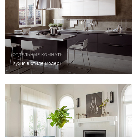
ОТДЕЛЬНЫЕ КОМНАТЫ
Кухня в стиле модерн