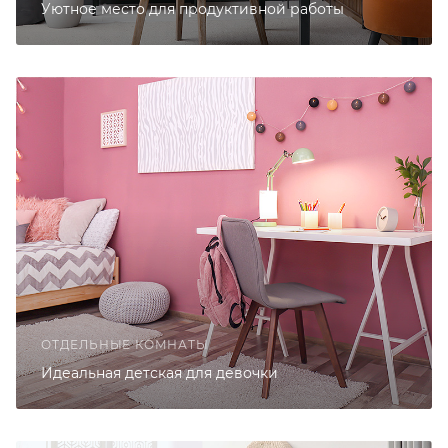
Уютное место для продуктивной работы
ОТДЕЛЬНЫЕ КОМНАТЫ
Идеальная детская для девочки