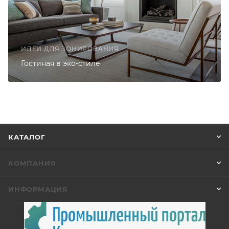
ИДЕИ ДЛЯ ЗОНИРОВАНИЯ
Гостиная в эко-стиле
КАТАЛОГ
КОМПАНИЯ
ИНФОРМАЦИЯ