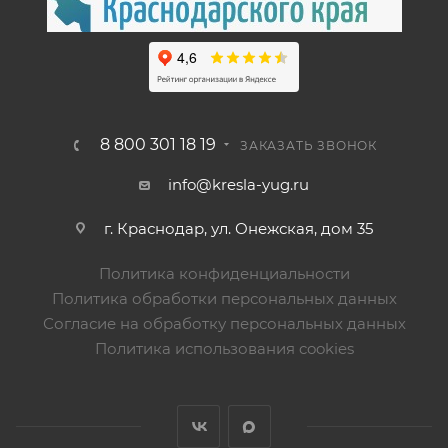
8 800 301 18 19
ЗАКАЗАТЬ ЗВОНОК
info@kresla-yug.ru
г. Краснодар, ул. Онежская, дом 35
Политика конфиденциальности
Политика обработки персональных данных
Согласие на обработку персональных данных
Политика использования cookies