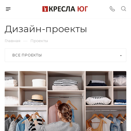
Дизайн-проекты
—
Главная
Проекты
ВСЕ ПРОЕКТЫ