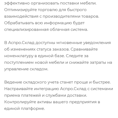
эффективно организовать поставки мебели.
Оптимизируйте торговлю для быстрого
взаимодействия с производителями товаров.
Обрабатывать всю информацию будет
специализированная облачная система.
В Аспро.Склад доступны мгновенные уведомления
об изменениях статуса заказов. Сравнивайте
номенклатуру в единой базе. Следите за
поступлением новой мебели и снижайте затраты на
управление складом.
Ведение складского учета станет проще и быстрее.
Настраивайте интеграцию Аспро.Склад с системами
приема платежей и службами доставки.
Контролируйте активы вашего предприятия в
единой платформе.