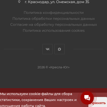
г. Краснодар, ул. Онежская, дом 35
Политика конфиденциальности
Политика обработки персональных данных
Согласие на обработку персональных данных
Политика использования cookies
2026 © «Кресла-Юг»
Мы используем cookie-файлы для сбора
Бесплатное хранение
статистики, сохранения Ваших настроек и
Принять
улучшения работы сайта.
Помощь в тендере