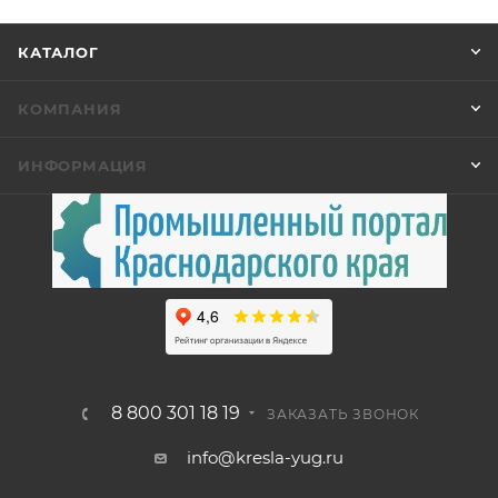
КАТАЛОГ
КОМПАНИЯ
ИНФОРМАЦИЯ
8 800 301 18 19
ЗАКАЗАТЬ ЗВОНОК
info@kresla-yug.ru